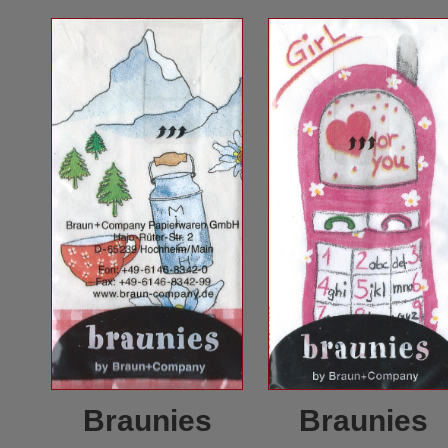
Braunies
Braunies