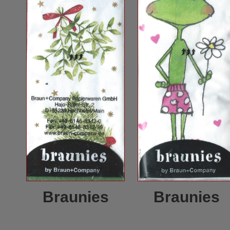
Braunies
Braunies