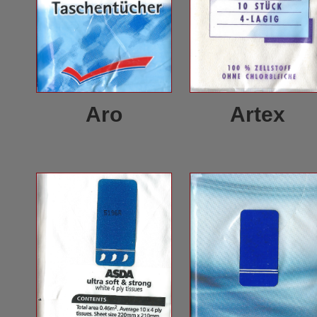
Aro
Artex