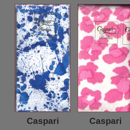
Caspari
Caspari