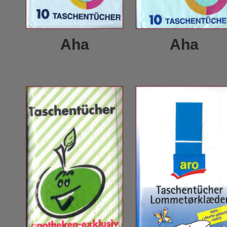
Aha
Aha