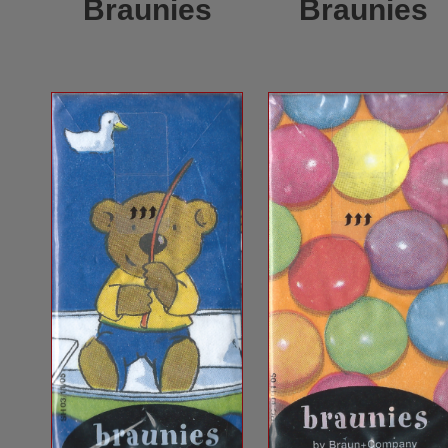
Braunies
Braunies