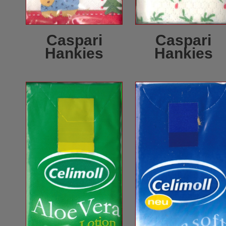
Caspari
Caspari
Hankies
Hankies