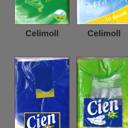
Celimoll
Celimoll