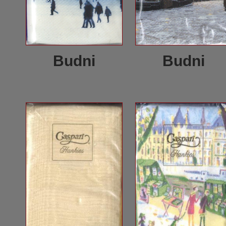
Budni
Budni