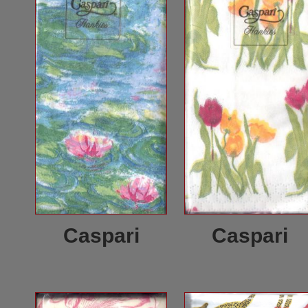
Caspari
Caspari