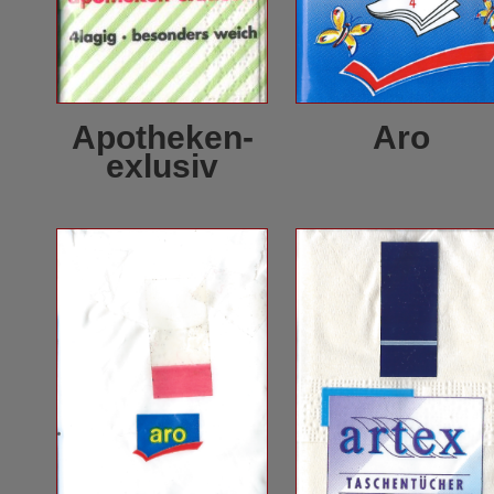
Apotheken-
Aro
exlusiv