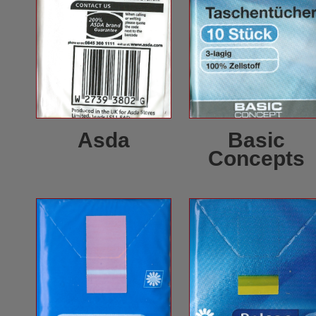
Asda
Basic
Concepts