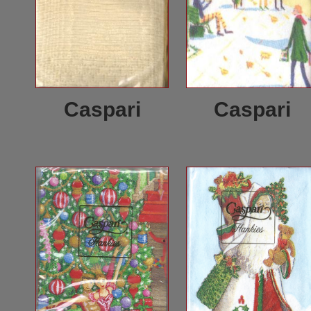
Caspari
Caspari