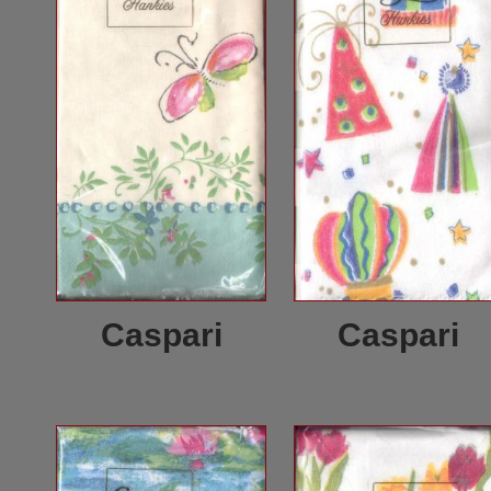
Caspari
Caspari