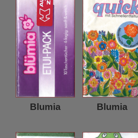
Blumia
Blumia