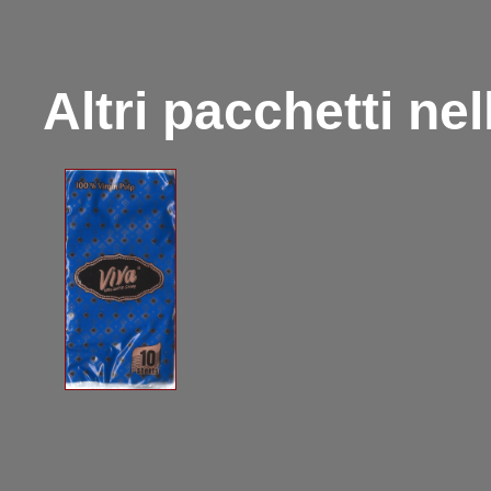
Altri pacchetti ne