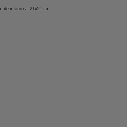
ente intorno ai 21x21 cm.