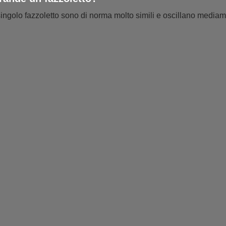
ingolo fazzoletto sono di norma molto simili e oscillano mediam